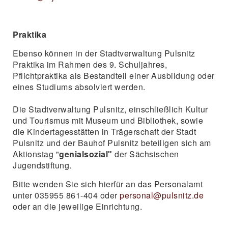
Praktika
Ebenso können in der Stadtverwaltung Pulsnitz
Praktika im Rahmen des 9. Schuljahres,
Pflichtpraktika als Bestandteil einer Ausbildung oder
eines Studiums absolviert werden.
Die Stadtverwaltung Pulsnitz, einschließlich Kultur
und Tourismus mit Museum und Bibliothek, sowie
die Kindertagesstätten in Trägerschaft der Stadt
Pulsnitz und der Bauhof Pulsnitz beteiligen sich am
Aktionstag "
genialsozial"
der Sächsischen
Jugendstiftung.
Bitte wenden Sie sich hierfür an das Personalamt
unter 035955 861-404 oder
personal@pulsnitz.de
oder an die jeweilige Einrichtung.