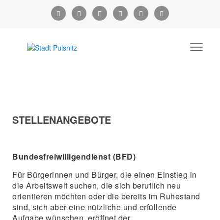
STELLENANGEBOTE
Bundesfreiwilligendienst (BFD)
Für Bürgerinnen und Bürger, die einen Einstieg in
die Arbeitswelt suchen, die sich beruflich neu
orientieren möchten oder die bereits im Ruhestand
sind, sich aber eine nützliche und erfüllende
Aufgabe wünschen, eröffnet der