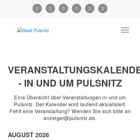
VERANSTALTUNGSKALEND
- IN UND UM PULSNITZ
Eine Übersicht über Veranstaltungen in und um
Pulsnitz. Der Kalender wird laufend aktualisiert.
Fehlt eine Veranstaltung? Wenden Sie sich bitte an
anzeiger@pulsnitz.de.
AUGUST 2026