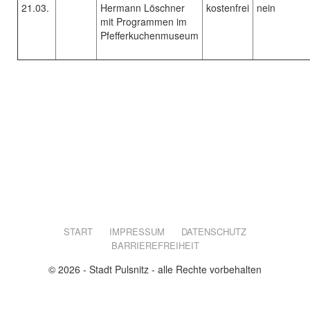
21.03.
Hermann Löschner
kostenfrei
nein
mit Programmen im
Pfefferkuchenmuseum
START
IMPRESSUM
DATENSCHUTZ
BARRIEREFREIHEIT
© 2026 - Stadt Pulsnitz - alle Rechte vorbehalten