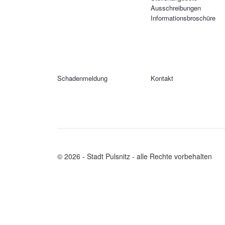
Ausschreibungen
Informationsbroschüre
Schadenmeldung
Kontakt
© 2026 - Stadt Pulsnitz - alle Rechte vorbehalten