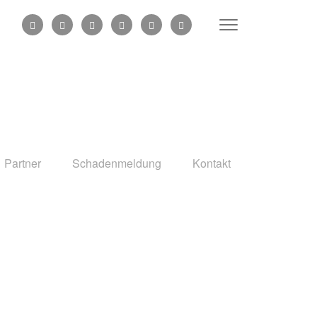
Partner
Schadenmeldung
Kontakt