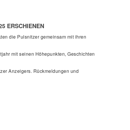
25 ERSCHIENEN
kten die Pulsnitzer gemeinsam mit ihren
stjahr mit seinen Höhepunkten, Geschichten
tzer Anzeigers. Rückmeldungen und