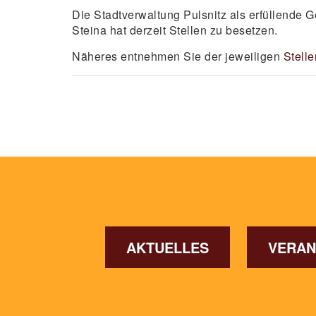
Die Stadtverwaltung Pulsnitz als erfüllende
Steina hat derzeit Stellen zu besetzen.
Näheres entnehmen Sie der jeweiligen
Stell
AKTUELLES
VERAN