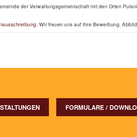
 Gemeinde der Verwaltungsgemeinschaft mit den Orten Pulsn
enausschreibung
. Wir freuen uns auf Ihre Bewerbung. Abbil
STALTUNGEN
FORMULARE / DOWNL