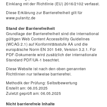
Einklang mit der Richtlinie (EU) 2016/2102 verfasst.
Diese Erklärung zur Barrierefreiheit gilt für
www.pulsnitz.de
Stand der Barrierefreiheit
Grundlage der Barrierefreiheit sind die international
gültigen Web Content Accessibility Guidelines
(WCAG 2.1) auf Konformitätsstufe AA und die
europäische Norm EN 301 549, Version 3.2.1. Für
PDF-Dokumente wird zusätzlich der internationale
Standard PDF/UA-1 beachtet.
Diese Website ist nach den oben genannten
Richtlinien nur teilweise barrierefrei.
Methodik der Prüfung: Selbstbewertung
Erstellt am: 06.05.2025
Zuletzt geprüft am: 06.05.2025
Nicht barrierefreie Inhalte