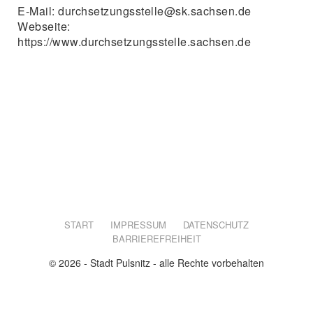
E-Mail: durchsetzungsstelle@sk.sachsen.de
Webseite:
https://www.durchsetzungsstelle.sachsen.de
START
IMPRESSUM
DATENSCHUTZ
BARRIEREFREIHEIT
© 2026 - Stadt Pulsnitz - alle Rechte vorbehalten