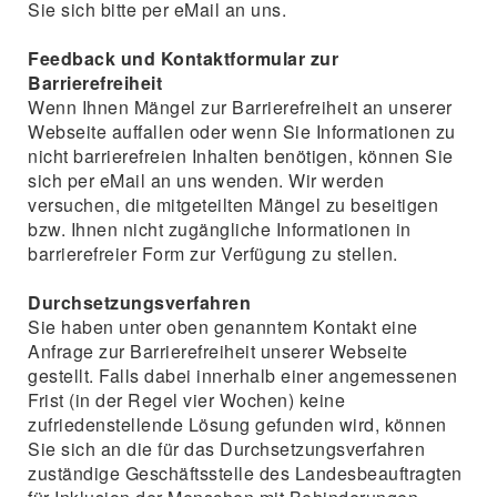
Sie sich bitte per eMail an uns.
Feedback und Kontaktformular zur
Barrierefreiheit
Wenn Ihnen Mängel zur Barrierefreiheit an unserer
Webseite auffallen oder wenn Sie Informationen zu
nicht barrierefreien Inhalten benötigen, können Sie
sich per eMail an uns wenden. Wir werden
versuchen, die mitgeteilten Mängel zu beseitigen
bzw. Ihnen nicht zugängliche Informationen in
barrierefreier Form zur Verfügung zu stellen.
Durchsetzungsverfahren
Sie haben unter oben genanntem Kontakt eine
Anfrage zur Barrierefreiheit unserer Webseite
gestellt. Falls dabei innerhalb einer angemessenen
Frist (in der Regel vier Wochen) keine
zufriedenstellende Lösung gefunden wird, können
Sie sich an die für das Durchsetzungsverfahren
zuständige Geschäftsstelle des Landesbeauftragten