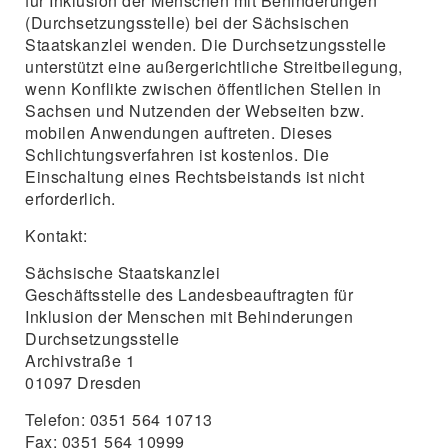
für Inklusion der Menschen mit Behinderungen
(Durchsetzungsstelle) bei der Sächsischen
Staatskanzlei wenden. Die Durchsetzungsstelle
unterstützt eine außergerichtliche Streitbeilegung,
wenn Konflikte zwischen öffentlichen Stellen in
Sachsen und Nutzenden der Webseiten bzw.
mobilen Anwendungen auftreten. Dieses
Schlichtungsverfahren ist kostenlos. Die
Einschaltung eines Rechtsbeistands ist nicht
erforderlich.
Kontakt:
Sächsische Staatskanzlei
Geschäftsstelle des Landesbeauftragten für
Inklusion der Menschen mit Behinderungen
Durchsetzungsstelle
Archivstraße 1
01097 Dresden
Telefon: 0351 564 10713
Fax: 0351 564 10999