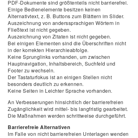
PDF-Dokumente sind größtenteils nicht barrierefrei.
Einige Bedienelemente besitzen keinen
Alternativtext, z. B. Buttons zum Blättern im Slider.
Auszeichnung von anderssprachigen Wörtern in
Fließtext ist nicht gegeben.
Auszeichnung von Zitaten ist nicht gegeben.
Bei einigen Elementen sind die Überschriften nicht
in der korrekten Hierarchieabfolge.
Keine Sprunglinks vorhanden, um zwischen
Hauptnavigation, Inhaltsbereich, Suchfeld und
Footer zu wechseln.
Der Tastaturfokus ist an einigen Stellen nicht
besonders deutlich zu erkennen.
Keine Seiten in Leichter Sprache vorhanden.
An Verbesserungen hinsichtlich der barrierefreien
Zugänglichkeit wird mittel- bis langfristig gearbeitet.
Die Maßnahmen werden schrittweise durchgeführt.
Barrierefreie Alternativen
Im Falle von nicht barrierefreien Unterlagen wenden