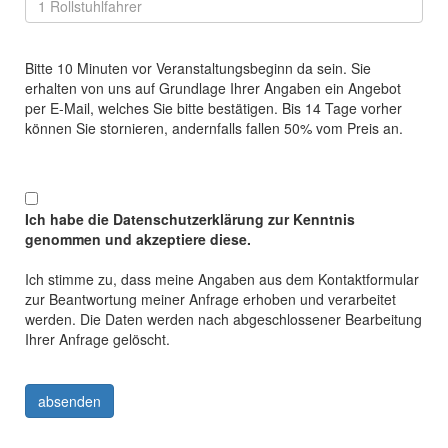
Bitte 10 Minuten vor Veranstaltungsbeginn da sein. Sie
erhalten von uns auf Grundlage Ihrer Angaben ein Angebot
per E-Mail, welches Sie bitte bestätigen. Bis 14 Tage vorher
können Sie stornieren, andernfalls fallen 50% vom Preis an.
Ich habe die Datenschutzerklärung zur Kenntnis
genommen und akzeptiere diese.
Ich stimme zu, dass meine Angaben aus dem Kontaktformular
zur Beantwortung meiner Anfrage erhoben und verarbeitet
werden. Die Daten werden nach abgeschlossener Bearbeitung
Ihrer Anfrage gelöscht.