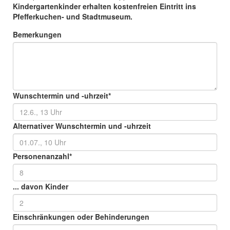
Kindergartenkinder erhalten kostenfreien Eintritt ins
Pfefferkuchen- und Stadtmuseum.
Bemerkungen
Wunschtermin und -uhrzeit
*
Alternativer Wunschtermin und -uhrzeit
Personenanzahl
*
... davon Kinder
Einschränkungen oder Behinderungen