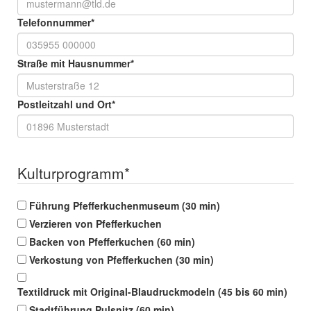
Telefonnummer
*
Straße mit Hausnummer
*
Postleitzahl und Ort
*
Kulturprogramm
*
Führung Pfefferkuchenmuseum (30 min)
Verzieren von Pfefferkuchen
Backen von Pfefferkuchen (60 min)
Verkostung von Pfefferkuchen (30 min)
Textildruck mit Original-Blaudruckmodeln (45 bis 60 min)
Stadtführung Pulsnitz (60 min)