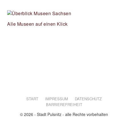
Alle Museen auf einen Klick
START
IMPRESSUM
DATENSCHUTZ
BARRIEREFREIHEIT
© 2026 - Stadt Pulsnitz - alle Rechte vorbehalten