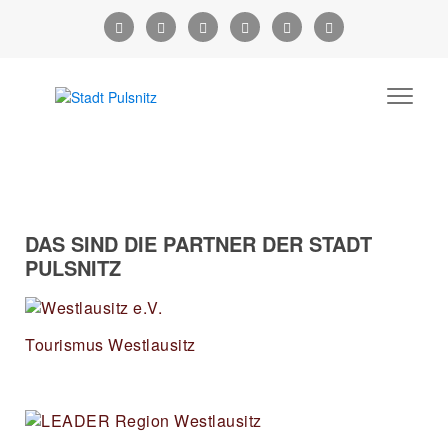
DAS SIND DIE PARTNER DER STADT
PULSNITZ
Tourismus Westlausitz