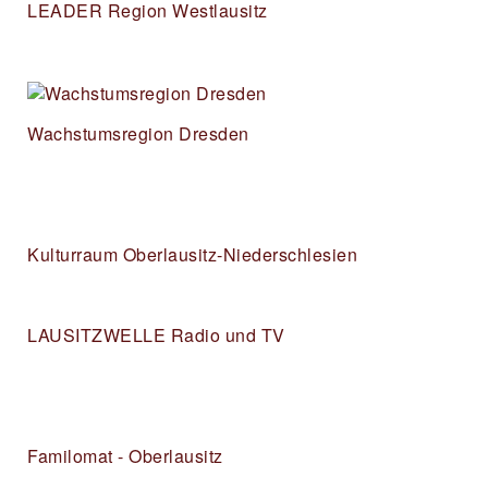
LEADER Region Westlausitz
Wachstumsregion Dresden
Kulturraum Oberlausitz-Niederschlesien
LAUSITZWELLE Radio und TV
Familomat - Oberlausitz